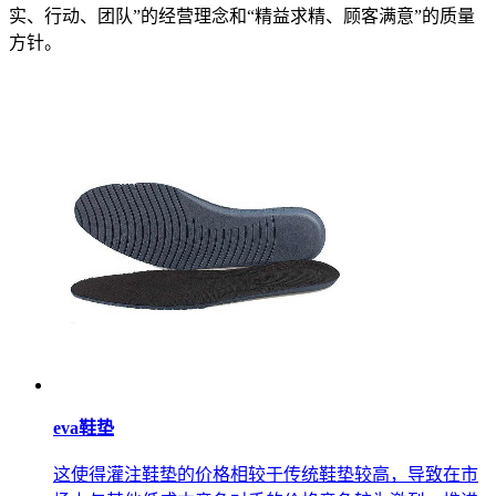
实、行动、团队”的经营理念和“精益求精、顾客满意”的质量
方针。
eva鞋垫
这使得灌注鞋垫的价格相较于传统鞋垫较高，导致在市