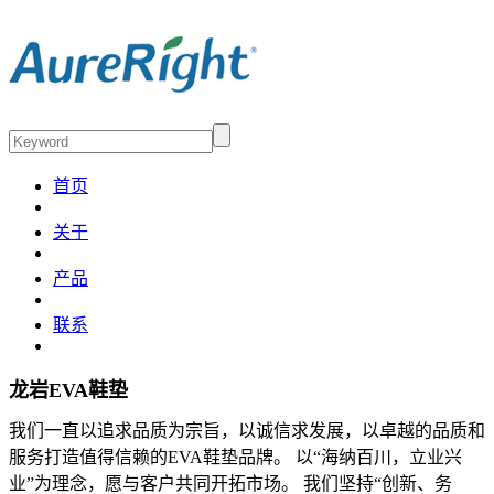
首页
关于
产品
联系
龙岩EVA鞋垫
我们一直以追求品质为宗旨，以诚信求发展，以卓越的品质和
服务打造值得信赖的EVA鞋垫品牌。 以“海纳百川，立业兴
业”为理念，愿与客户共同开拓市场。 我们坚持“创新、务