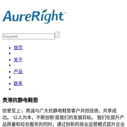
首页
关于
产品
联系
贵港抗静电鞋垫
信誉至上'，真诚与广大抗静电鞋垫客户共创佳绩，共享成
功。 '以人为本，不断创新'是我们的发展目标。 我们在提升产
品质量和综合服务的同时，通过创新的商业运营模式提升企业