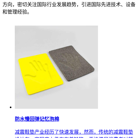
方向，密切关注国际行业发展趋势，引进国际先进技术、设备
和管理经验。
防水慢回弹记忆泡棉
减震鞋垫产业经历了快速发展，然而，传统的减震鞋垫