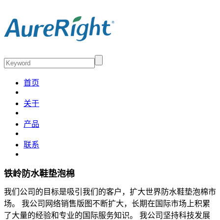
首页
关于
产品
联系
铁岭防水鞋垫泡棉
我们公司的目标是吸引我们的客户，扩大世界防水鞋垫泡棉市
场。 我公司网络销售版图不断扩大，长期在国际市场上积累
了大量的经验和专业的国际服务知识。 我公司坚持科技发展