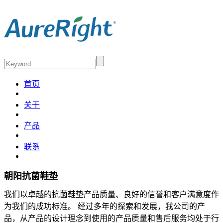
首页
关于
产品
联系
朝阳抗菌鞋垫
我们以卓越的抗菌鞋垫产品质量、良好的信誉和客户满意度作
为我们的成功标准。 经过多年的探索和发展，我公司的产
品，从产品的设计理念到使用的产品质量和售后服务均处于行