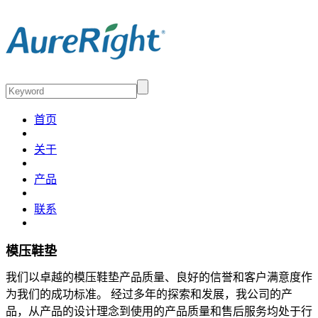
首页
关于
产品
联系
模压鞋垫
我们以卓越的模压鞋垫产品质量、良好的信誉和客户满意度作
为我们的成功标准。 经过多年的探索和发展，我公司的产
品，从产品的设计理念到使用的产品质量和售后服务均处于行