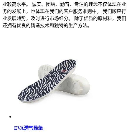
业较高水平。 诚实、团结、勤奋、专注的理念不仅体现在业
务的发展上，也体现在我们的客户服务准则中。 我们顺应行
业发展趋势，及时进行市场细分。 除了优质的原材料，我们
还拥有优良的铸造技术和独特的生产方法。
EVA透气鞋垫