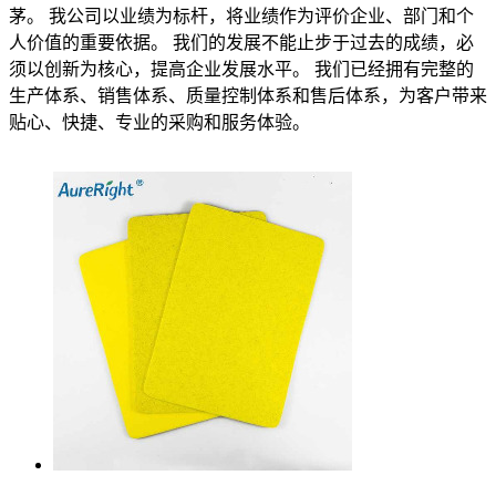
茅。 我公司以业绩为标杆，将业绩作为评价企业、部门和个
人价值的重要依据。 我们的发展不能止步于过去的成绩，必
须以创新为核心，提高企业发展水平。 我们已经拥有完整的
生产体系、销售体系、质量控制体系和售后体系，为客户带来
贴心、快捷、专业的采购和服务体验。