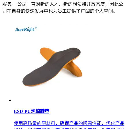
服务。 公司一直对新的人才、新的想法持开放态度，因此公
司在自身的快速发展中也为员工提供了广阔的个人空间。
ESD-PU泡棉鞋垫
使用高质量的原材料，确保产品的吸震性能，优化产品