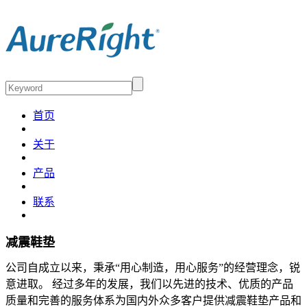
首页
关于
产品
联系
减震鞋垫
公司自成立以来，秉承“用心制造，用心服务”的经营理念，锐
意进取。 经过多年的发展，我们以先进的技术、优质的产品
质量和完善的服务体系为国内外众多客户提供减震鞋垫产品和