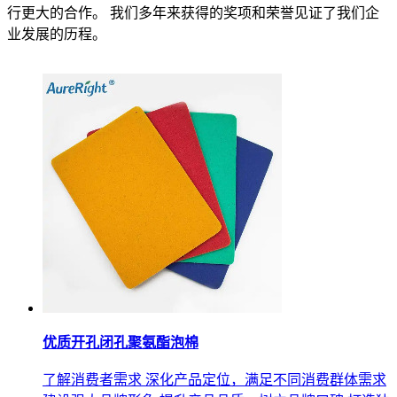
行更大的合作。 我们多年来获得的奖项和荣誉见证了我们企
业发展的历程。
优质开孔闭孔聚氨酯泡棉
了解消费者需求 深化产品定位，满足不同消费群体需求