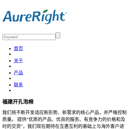
首页
关于
产品
联系
福建开孔泡棉
我们将不断开发适应新形势、新需求的核心产品，并严格控制
质量。 提供“优质的产品、优良的服务、有竞争力的价格和及
时的交货”，我们现在期待在互惠互利的基础上与海外客户进