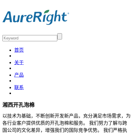
首页
关于
产品
联系
湘西开孔泡棉
以技术为基础，不断创新开发新产品，充分满足市场需求，为
各行业客户提供优质的开孔泡棉和服务。 我们努力了解与跨
国公司的文化差异，增强我们的国际竞争优势。 我们严格执