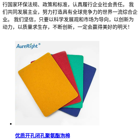
行国家环保法规、政策和标准，认真履行企业社会责任。 我
们共同发展主业，努力打造具有全球竞争力的世界一流综合企
业。 我们坚信，只要以科学发展观和市场为导向，以创新为
动力，以质量求生存，不断创新，一定会赢得美好的明天！
优质开孔闭孔聚氨酯泡棉