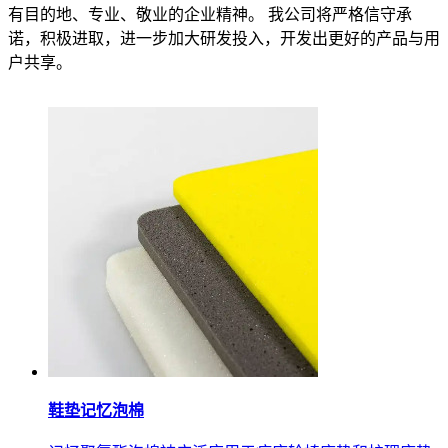
有目的地、专业、敬业的企业精神。 我公司将严格信守承
诺，积极进取，进一步加大研发投入，开发出更好的产品与用
户共享。
鞋垫记忆泡棉