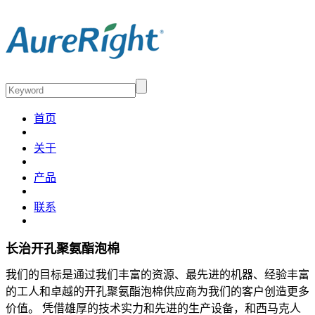
首页
关于
产品
联系
长治开孔聚氨酯泡棉
我们的目标是通过我们丰富的资源、最先进的机器、经验丰富
的工人和卓越的开孔聚氨酯泡棉供应商为我们的客户创造更多
价值。 凭借雄厚的技术实力和先进的生产设备，和西马克人