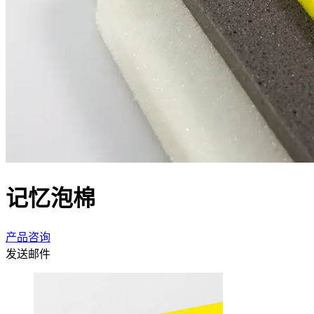
记忆泡棉
产品咨询
发送邮件