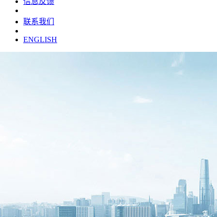
信息反馈
联系我们
ENGLISH