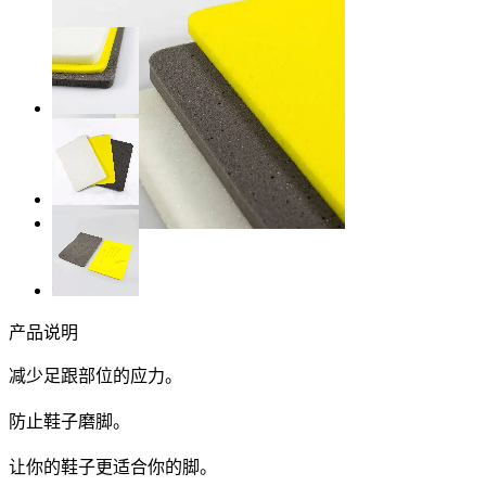
产品说明
减少足跟部位的应力。
防止鞋子磨脚。
让你的鞋子更适合你的脚。