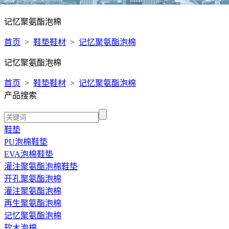
记忆聚氨酯泡棉
首页
>
鞋垫鞋材
>
记忆聚氨酯泡棉
记忆聚氨酯泡棉
首页
>
鞋垫鞋材
>
记忆聚氨酯泡棉
产品搜索
鞋垫
PU泡棉鞋垫
EVA泡棉鞋垫
灌注聚氨酯泡棉鞋垫
开孔聚氨酯泡棉
灌注聚氨酯泡棉
再生聚氨酯泡棉
记忆聚氨酯泡棉
软木泡棉